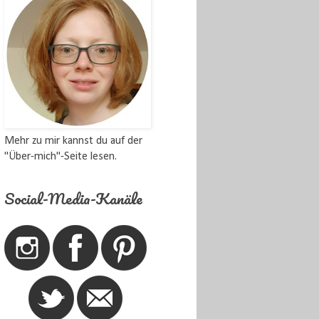
Mehr zu mir kannst du auf der
"Über-mich"-Seite lesen.
Social-Media-Kanäle