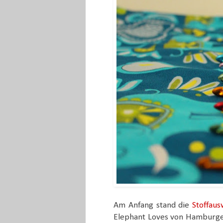
Am Anfang stand die
Stoffaus
Elephant Loves von Hamburge