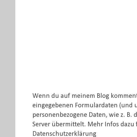
Wenn du auf meinem Blog kommentie
eingegebenen Formulardaten (und 
personenbezogene Daten, wie z. B. d
Server übermittelt. Mehr Infos dazu 
Datenschutzerklärung