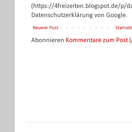
(https://4freizeiten.blogspot.de/p/d
Datenschutzerklärung von Google.
Neuerer Post
Startsei
Abonnieren
Kommentare zum Post (