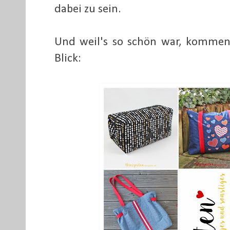
dabei zu sein.
Und weil's so schön war, kommen 
Blick: