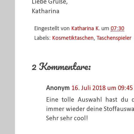
Liebe Grüße,
Katharina
Eingestellt von
Katharina K.
um
07:30
Labels:
Kosmetiktaschen
,
Taschenspieler
2 Kommentare:
Anonym
16. Juli 2018 um 09:45
Eine tolle Auswahl hast du 
immer wieder deine Stoffauswa
Sehr sehr cool!