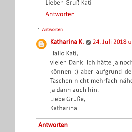
Lieben Gruß Kati
Antworten
Antworten
Katharina K.
24. Juli 2018 
Hallo Kati,
vielen Dank. Ich hätte ja no
können :) aber aufgrund d
Taschen nicht mehrfach näh
ja dann auch hin.
Liebe Grüße,
Katharina
Antworten